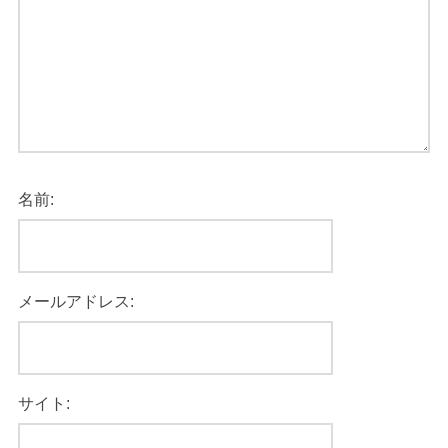
名前:
メールアドレス:
サイト: