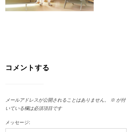
コメントする
メールアドレスが公開されることはありません。
※
が付
いている欄は必須項目です
メッセージ: