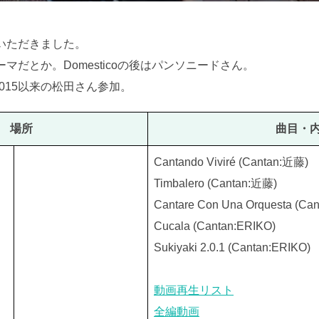
日:
ていただきました。
マだとか。Domesticoの後はパンソニードさん。
015以来の松田さん参加。
場所
曲目・内
Cantando Viviré (Cantan:近藤)
Timbalero (Cantan:近藤)
Cantare Con Una Orquesta (Ca
Cucala (Cantan:ERIKO)
Sukiyaki 2.0.1 (Cantan:ERIKO)
動画再生リスト
全編動画