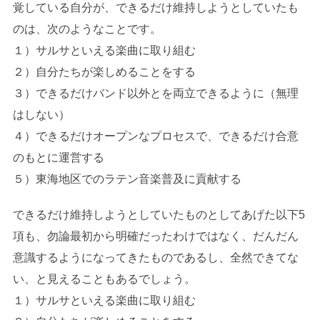
覚している自分が、できるだけ維持しようとしていたも
のは、次のようなことです。
１）サルサといえる楽曲に取り組む
２）自分たちが楽しめることをする
３）できるだけバンド以外とを両立できるように（無理
はしない）
４）できるだけオープンなプロセスで、できるだけ合意
のもとに運営する
５）東海地区でのラテン音楽普及に貢献する
できるだけ維持しようとしていたものとしてあげた以下5
項も、勿論最初から明確だったわけではなく、だんだん
意識するようになってきたものであるし、全然できてな
い、と見えることもあるでしょう。
１）サルサといえる楽曲に取り組む